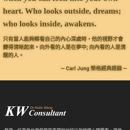
heart. Who looks outside, dreams;
who looks inside, awakens.
只有當人能夠察看自己的內心深處時，他的視野才會
變得清晰起來。向外看的人是在夢中;
向內看的人是清
醒的人。
— Carl Jung 榮格經典語錄 —