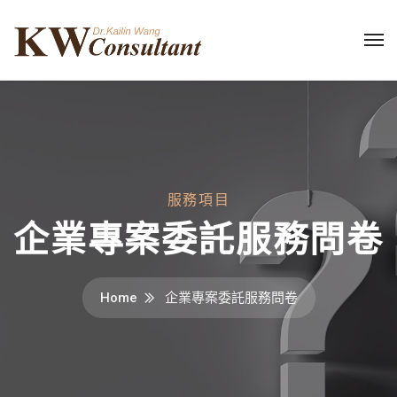
服務項目
企業專案委託服務問卷
Home
企業專案委託服務問卷