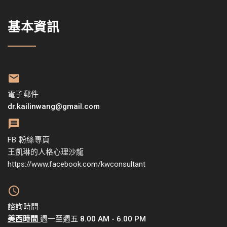
基本資訊
電子郵件
dr.kailinwang@gmail.com
FB 粉絲專頁
王凱琳的人格心理沙龍
https://www.facebook.com/kwconsultant
諮詢時間
美西時間
週一至週五 8.00 AM - 6.00 PM