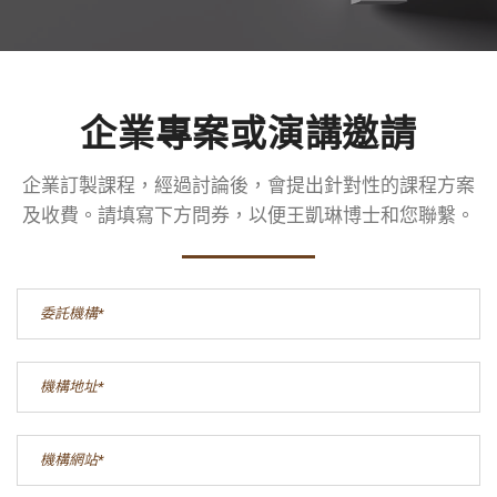
企業
專案或
演講邀請
企業訂製課程，經過討論後，會提出針對性的課程方案
及收費。
請填寫下方問券，以便王凱琳博士和您聯繫。