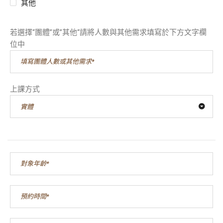
其他
若選擇“團體”或”其他“請將人數與其他需求填寫於下方文字欄
位中
上課方式
實體