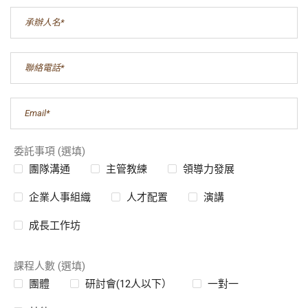
委託事項 (選填)
團隊溝通
主管教練
領導力發展
企業人事組織
人才配置
演講
成長工作坊
課程人數 (選填)
團體
研討會(12人以下）
一對一