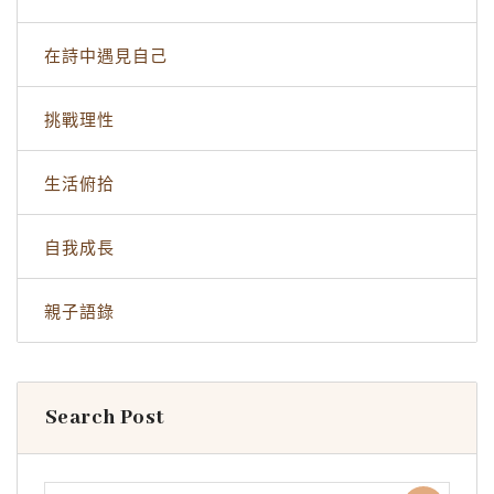
在詩中遇見自己
挑戰理性
生活俯拾
自我成長
親子語錄
Search Post