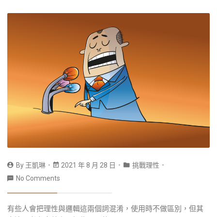
By
王凱琳
2021 年 8 月 28 日
挑戰理性
No Comments
有些人會把理性與邏輯這兩個詞混淆，使用時不做區別，但其