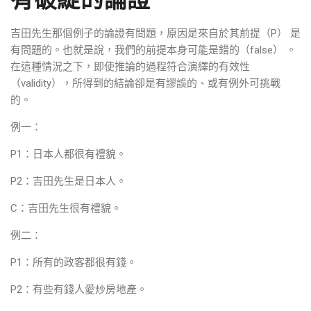
有破綻的論證
吉田先生那個例子的論證有問題，原因是來自於其前提（P） 是
有問題的。也就是說，我們的前提本身可能是錯的（false） 。
在這種情況之下，即使推論的過程符合演繹的有效性
（validity），所得到的結論卻是有謬誤的、或有例外可挑戰
的。
例一：
P1：日本人都很有禮貌。
P2：吉田先生是日本人。
C：吉田先生很有禮貌。
例二：
P1：所有的政客都很有錢。
P2：有些有錢人愛炒房地產。