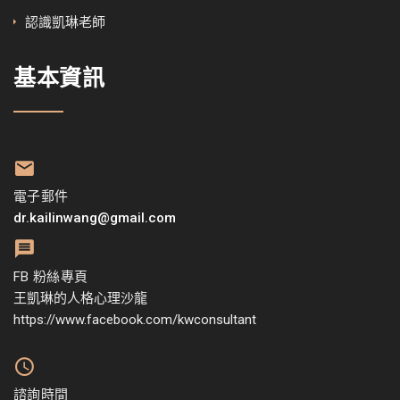
認識凱琳老師
基本資訊
電子郵件
dr.kailinwang@gmail.com
FB 粉絲專頁
王凱琳的人格心理沙龍
https://www.facebook.com/kwconsultant
諮詢時間