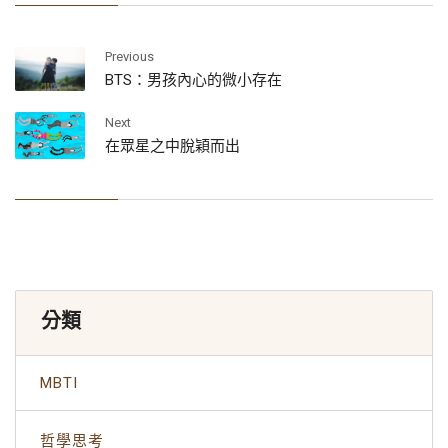
Previous
BTS：男孩內心的微小存在
Next
在眾星之中脫穎而出
分類
MBTI
哲學思考