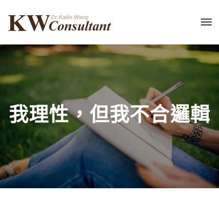
我理性，但我不合邏輯