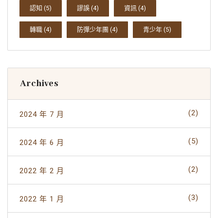
認知
(5)
謬誤
(4)
資訊
(4)
轉職
(4)
防彈少年團
(4)
青少年
(5)
Archives
(2)
2024 年 7 月
(5)
2024 年 6 月
(2)
2022 年 2 月
(3)
2022 年 1 月