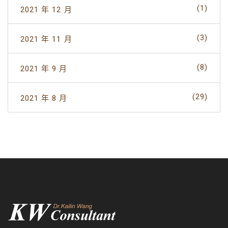
(1)
2021 年 12 月
(3)
2021 年 11 月
(8)
2021 年 9 月
(29)
2021 年 8 月