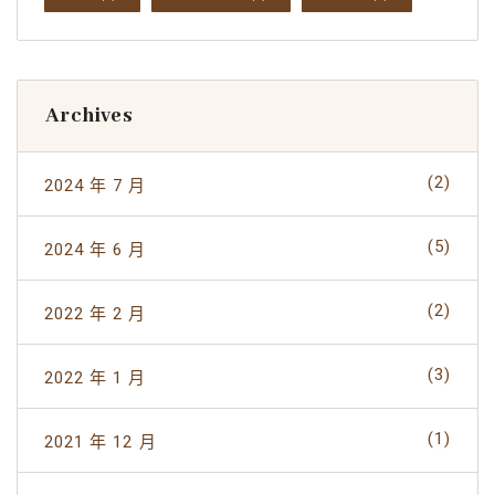
Archives
(2)
2024 年 7 月
(5)
2024 年 6 月
(2)
2022 年 2 月
(3)
2022 年 1 月
(1)
2021 年 12 月