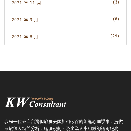
(3)
2021 年 11 月
(8)
2021 年 9 月
(29)
2021 年 8 月
我是一位來自台灣但旅居美國加州矽谷的組織心理學家，提供
關於個人特質分析，職涯規劃，及企業人事組織的諮詢服務。