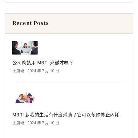
Recent Posts
公司應該用 MBTI 來徵才嗎？
王凱琳
- 2024 年 7 月 10 日
MBTI 對我的生活有什麼幫助？它可以幫你停止內耗
王凱琳
- 2024 年 7 月 10 日