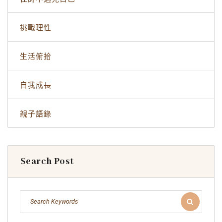
挑戰理性
生活俯拾
自我成長
親子語錄
Search Post