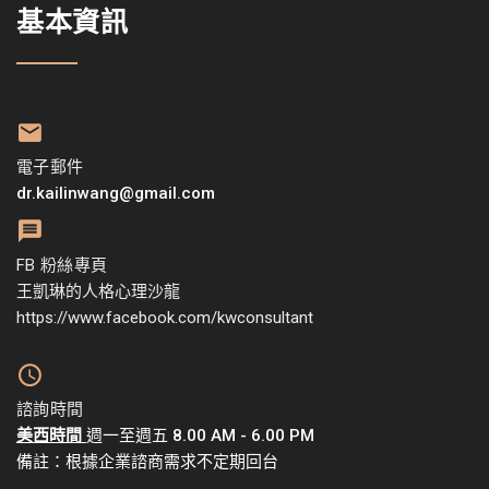
基本資訊
電子郵件
dr.kailinwang@gmail.com
FB 粉絲專頁
王凱琳的人格心理沙龍
https://www.facebook.com/kwconsultant
諮詢時間
美西時間
週一至週五 8.00 AM - 6.00 PM
備註：根據企業諮商需求不定期回台