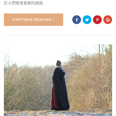
於人們使用直覺的謬誤...
CONTINUE READING