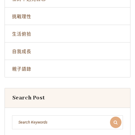
挑戰理性
生活俯拾
自我成長
親子語錄
Search Post