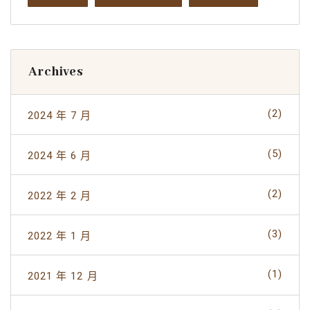
Archives
(2)
2024 年 7 月
(5)
2024 年 6 月
(2)
2022 年 2 月
(3)
2022 年 1 月
(1)
2021 年 12 月