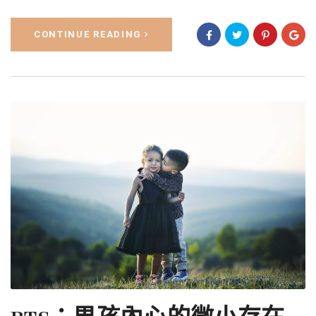
CONTINUE READING