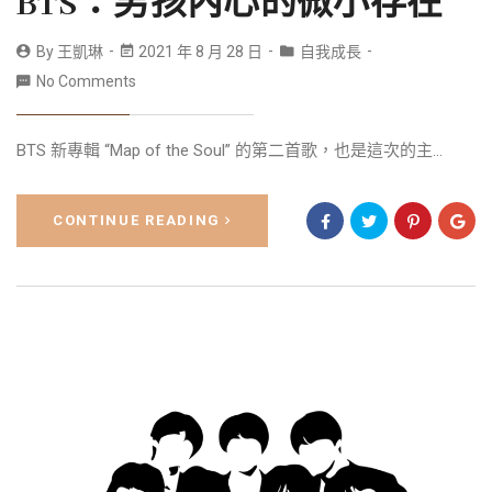
BTS：男孩內心的微小存在
By
王凱琳
2021 年 8 月 28 日
自我成長
No Comments
BTS 新專輯 “Map of the Soul” 的第二首歌，也是這次的主...
CONTINUE READING