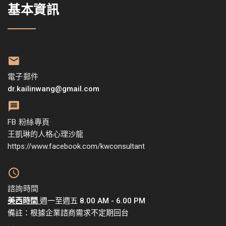
基本資訊
電子郵件
dr.kailinwang@gmail.com
FB 粉絲專頁
王凱琳的人格心理沙龍
https://www.facebook.com/kwconsultant
諮詢時間
美西時間
週一至週五 8.00 AM - 6.00 PM
備註：根據企業諮商需求不定期回台