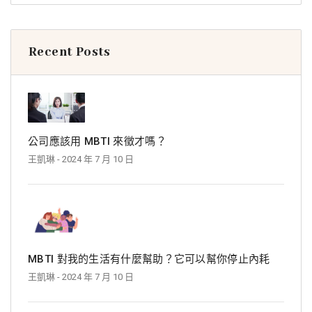
Recent Posts
公司應該用 MBTI 來徵才嗎？
王凱琳
- 2024 年 7 月 10 日
MBTI 對我的生活有什麼幫助？它可以幫你停止內耗
王凱琳
- 2024 年 7 月 10 日