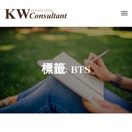
標籤:
BTS