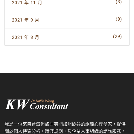
(3)
2021 年 11 月
(8)
2021 年 9 月
(29)
2021 年 8 月
我是一位來自台灣但旅居美國加州矽谷的組織心理學家，提供
關於個人特質分析，職涯規劃，及企業人事組織的諮詢服務。