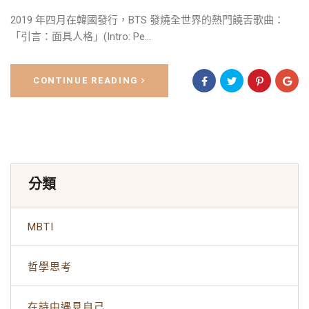
2019 年四月在韓國發行，BTS 發燒全世界的熱門饒舌歌曲：
「引言：面具人格」(Intro: Pe...
CONTINUE READING
分類
MBTI
哲學思考
在詩中遇見自己