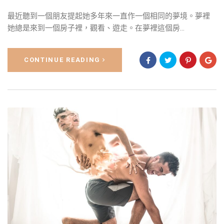
最近聽到一個朋友提起她多年來一直作一個相同的夢境。夢裡
她總是來到一個房子裡，觀看、遊走。在夢裡這個房...
CONTINUE READING