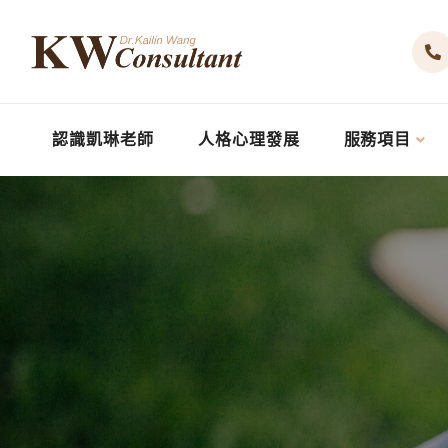
認識凱琳老師
人格心理發展
服務項目