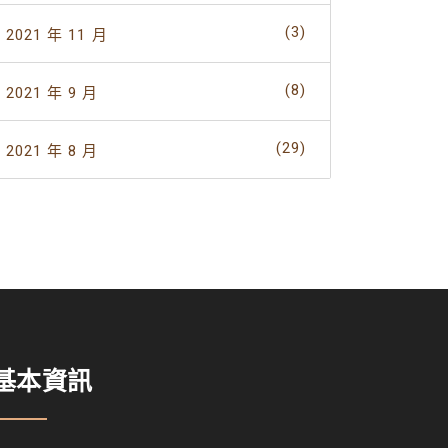
(3)
2021 年 11 月
(8)
2021 年 9 月
(29)
2021 年 8 月
基本資訊