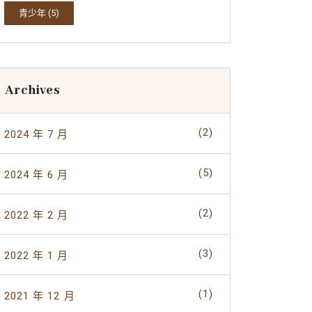
青少年
(5)
Archives
(2)
2024 年 7 月
(5)
2024 年 6 月
(2)
2022 年 2 月
(3)
2022 年 1 月
(1)
2021 年 12 月