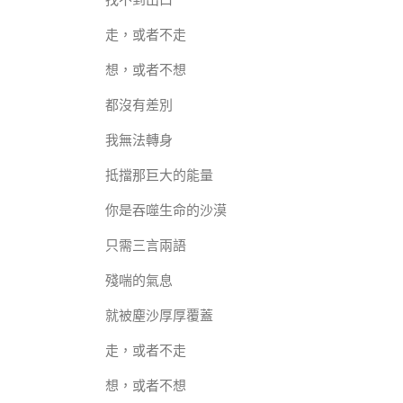
走，或者不走
想，或者不想
都沒有差別
我無法轉身
抵擋那巨大的能量
你是吞噬生命的沙漠
只需三言兩語
殘喘的氣息
就被塵沙厚厚覆蓋
走，或者不走
想，或者不想