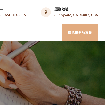
服務地址
om
Sunnyvale, CA 94087, USA
AM - 6.00 PM
與凱琳老師聯繫