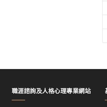
職涯諮詢及人格心理專業網站