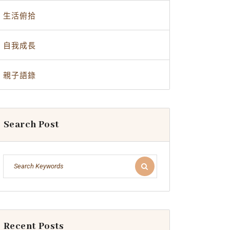
生活俯拾
自我成長
親子語錄
Search Post
Recent Posts