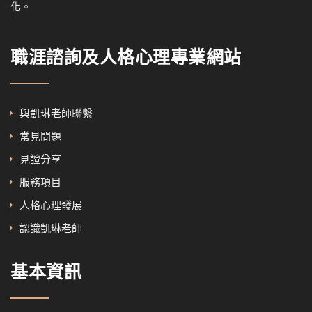
化。
職涯諮詢及人格心理專業網站
與凱琳老師聯繫
常見問題
見證分享
服務項目
人格心理發展
認識凱琳老師
基本資訊