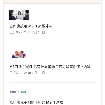
公司應該用 MBTI 來徵才嗎？
王凱琳
- 2024 年 7 月 10 日
MBTI 對我的生活有什麼幫助？它可以幫你停止內耗
王凱琳
- 2024 年 7 月 10 日
為什麼我不相信任何的 MBTI 測驗