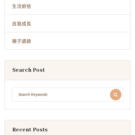
生活俯拾
自我成長
親子語錄
Search Post
Recent Posts