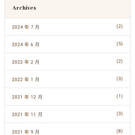
Archives
(2)
2024 年 7 月
(5)
2024 年 6 月
(2)
2022 年 2 月
(3)
2022 年 1 月
(1)
2021 年 12 月
(3)
2021 年 11 月
(8)
2021 年 9 月