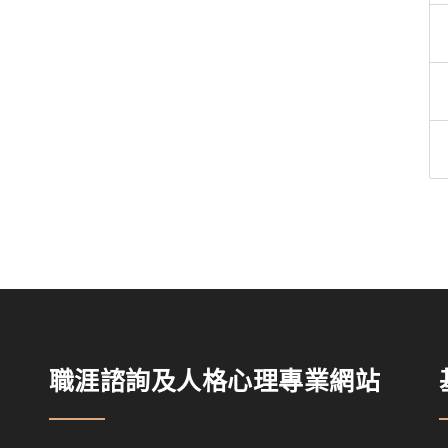
職涯諮詢及人格心理專業網站