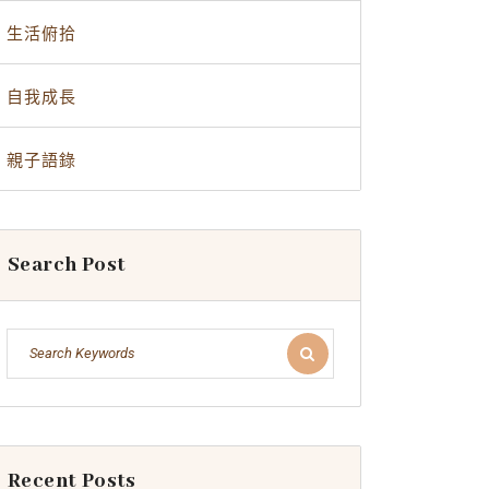
生活俯拾
自我成長
親子語錄
Search Post
Recent Posts