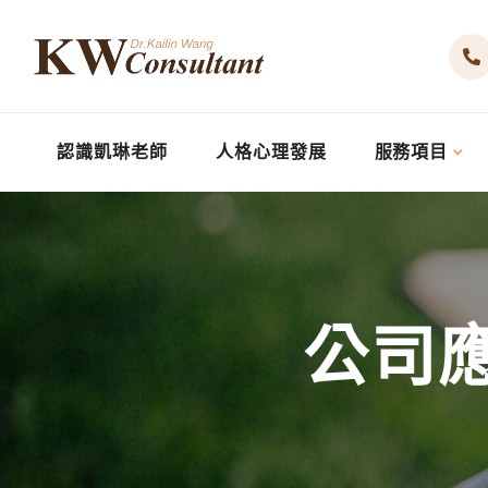
認識凱琳老師
人格心理發展
服務項目
公司應