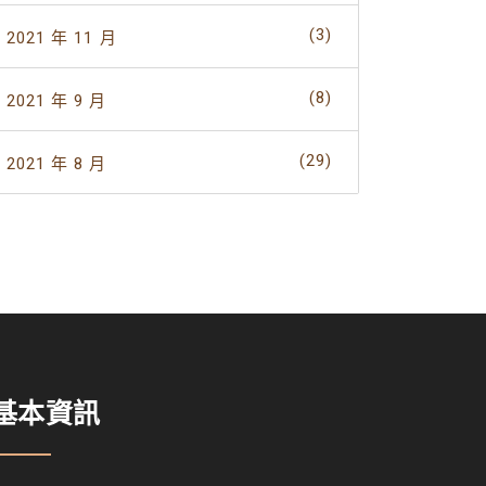
(3)
2021 年 11 月
(8)
2021 年 9 月
(29)
2021 年 8 月
基本資訊