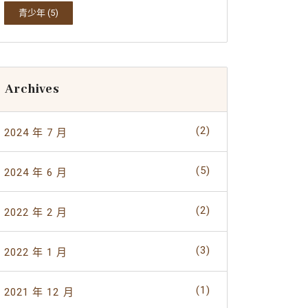
青少年
(5)
Archives
(2)
2024 年 7 月
(5)
2024 年 6 月
(2)
2022 年 2 月
(3)
2022 年 1 月
(1)
2021 年 12 月