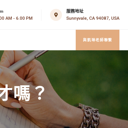
服務地址
om
Sunnyvale, CA 94087, USA
AM - 6.00 PM
與凱琳老師聯繫
徵才嗎？