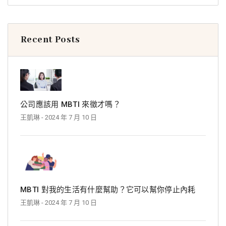
Recent Posts
公司應該用 MBTI 來徵才嗎？
王凱琳
- 2024 年 7 月 10 日
MBTI 對我的生活有什麼幫助？它可以幫你停止內耗
王凱琳
- 2024 年 7 月 10 日