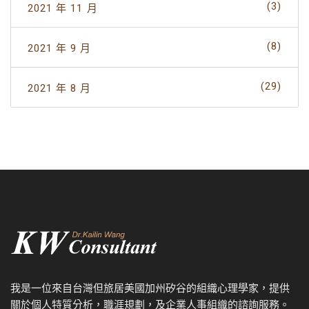
(3)
2021 年 11 月
(8)
2021 年 9 月
(29)
2021 年 8 月
我是一位來自台灣但旅居美國加州矽谷的組織心理學家，提供
關於個人特質分析，職涯規劃，及企業人事組織的諮詢服務。