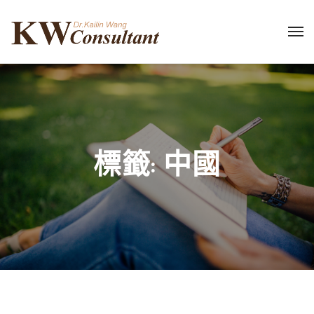
標籤:
中國