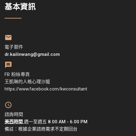
基本資訊
電子郵件
dr.kailinwang@gmail.com
FB 粉絲專頁
王凱琳的人格心理沙龍
https://www.facebook.com/kwconsultant
諮詢時間
美西時間
週一至週五 8.00 AM - 6.00 PM
備註：根據企業諮商需求不定期回台