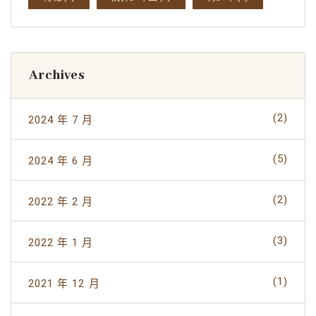
Archives
(2)
2024 年 7 月
(5)
2024 年 6 月
(2)
2022 年 2 月
(3)
2022 年 1 月
(1)
2021 年 12 月