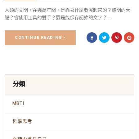
人類的文明，在幾萬年間，是靠著什麼發展起來的？聰明的大
腦？會使用工具的雙手？還是能保存記錄的文字？ ...
CONTINUE READING
分類
MBTI
哲學思考