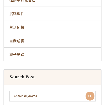
在詩中遇見自己
挑戰理性
生活俯拾
自我成長
親子語錄
Search Post