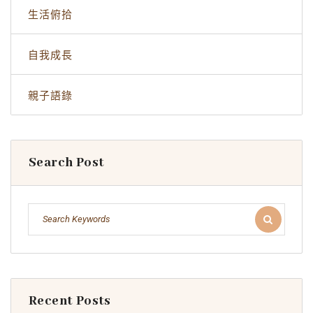
生活俯拾
自我成長
親子語錄
Search Post
Recent Posts