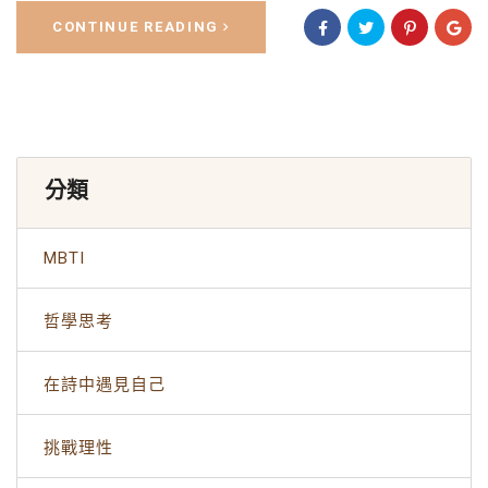
CONTINUE READING
分類
MBTI
哲學思考
在詩中遇見自己
挑戰理性