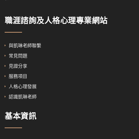
職涯諮詢及人格心理專業網站
與凱琳老師聯繫
常見問題
見證分享
服務項目
人格心理發展
認識凱琳老師
基本資訊