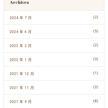
Archives
(2)
2024 年 7 月
(5)
2024 年 6 月
(2)
2022 年 2 月
(3)
2022 年 1 月
(1)
2021 年 12 月
(3)
2021 年 11 月
(8)
2021 年 9 月