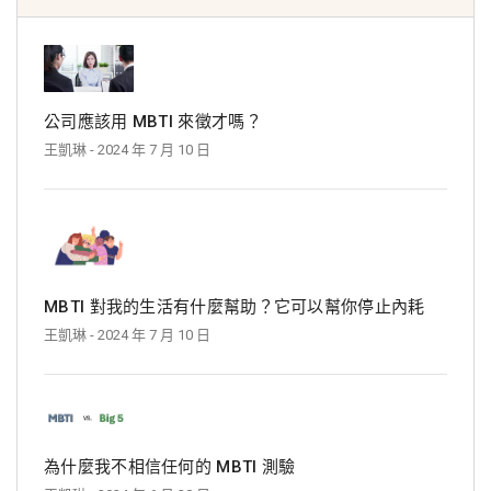
公司應該用 MBTI 來徵才嗎？
王凱琳
- 2024 年 7 月 10 日
MBTI 對我的生活有什麼幫助？它可以幫你停止內耗
王凱琳
- 2024 年 7 月 10 日
為什麼我不相信任何的 MBTI 測驗