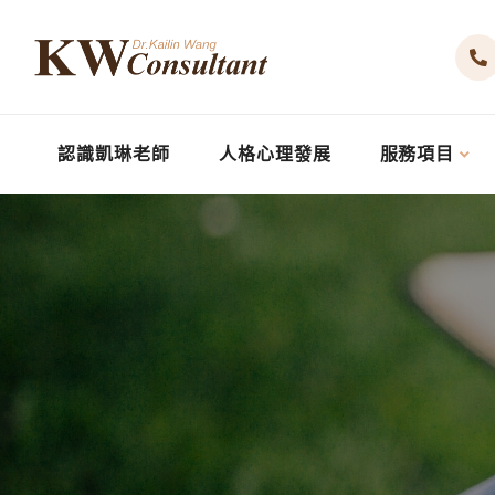
認識凱琳老師
人格心理發展
服務項目