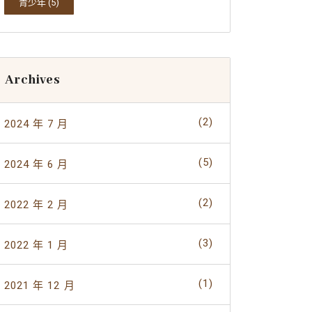
青少年
(5)
Archives
(2)
2024 年 7 月
(5)
2024 年 6 月
(2)
2022 年 2 月
(3)
2022 年 1 月
(1)
2021 年 12 月