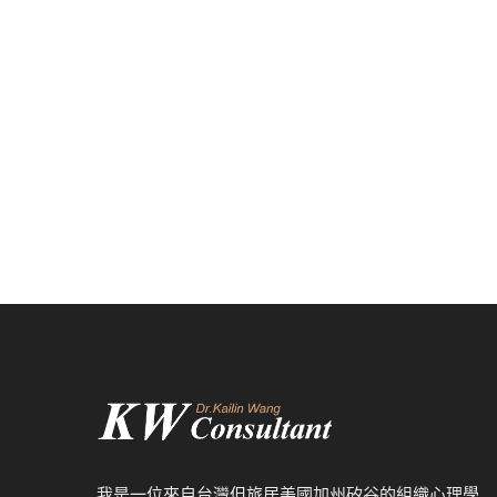
我是一位來自台灣但旅居美國加州矽谷的組織心理學