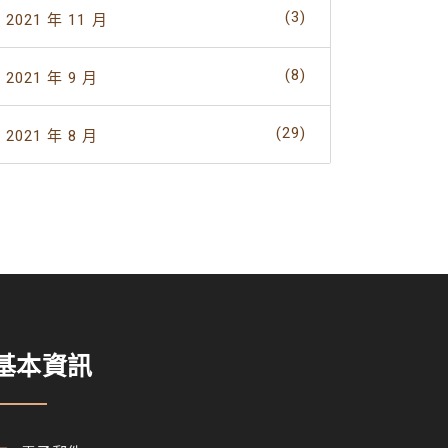
(3)
2021 年 11 月
(8)
2021 年 9 月
(29)
2021 年 8 月
基本資訊