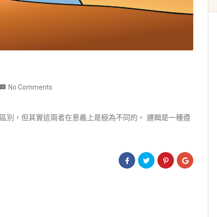
No Comments
區別，但其實這兩者在意義上是極為不同的。 邏輯是一種遵