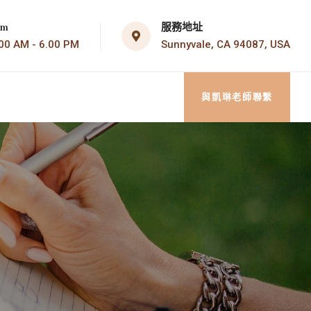
服務地址
om
Sunnyvale, CA 94087, USA
AM - 6.00 PM
與凱琳老師聯繫