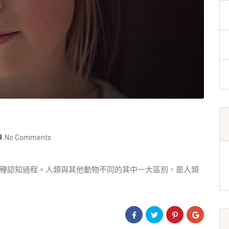
No Comments
種認知過程。人類與其他動物不同的其中一大區別，是人類