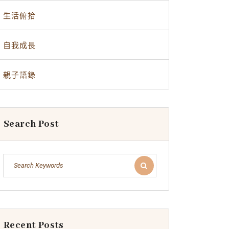
生活俯拾
自我成長
親子語錄
Search Post
Recent Posts