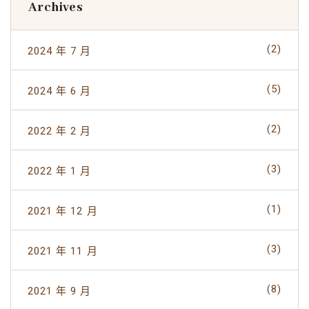
Archives
(2)
2024 年 7 月
(5)
2024 年 6 月
(2)
2022 年 2 月
(3)
2022 年 1 月
(1)
2021 年 12 月
(3)
2021 年 11 月
(8)
2021 年 9 月