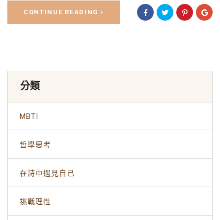
CONTINUE READING
分類
MBTI
哲學思考
在詩中遇見自己
挑戰理性