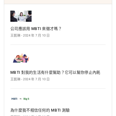
公司應該用 MBTI 來徵才嗎？
王凱琳
- 2024 年 7 月 10 日
MBTI 對我的生活有什麼幫助？它可以幫你停止內耗
王凱琳
- 2024 年 7 月 10 日
為什麼我不相信任何的 MBTI 測驗