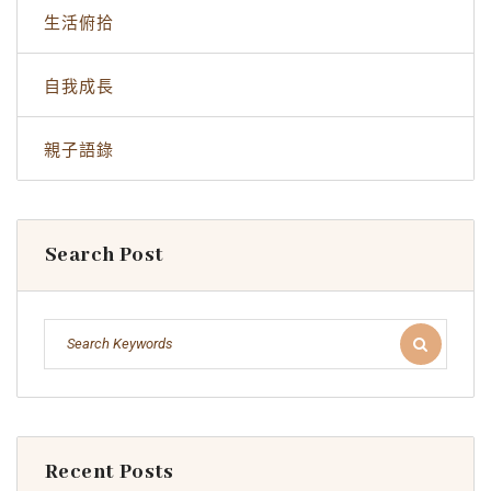
生活俯拾
自我成長
親子語錄
Search Post
Recent Posts