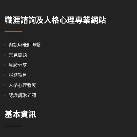
職涯諮詢及人格心理專業網站
與凱琳老師聯繫
常見問題
見證分享
服務項目
人格心理發展
認識凱琳老師
基本資訊