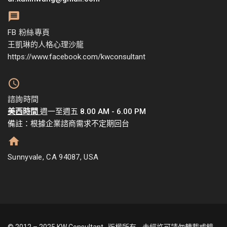
FB 粉絲專頁
王凱琳的人格心理沙龍
https://www.facebook.com/kwconsultant
諮詢時間
美西時間
週一至週五 8.00 AM - 6.00 PM
備註：根據企業諮商需求不定期回台
Sunnyvale, CA 94087, USA