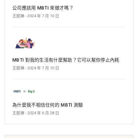
公司應該用 MBTI 來徵才嗎？
王凱琳
- 2024 年 7 月 10 日
MBTI 對我的生活有什麼幫助？它可以幫你停止內耗
王凱琳
- 2024 年 7 月 10 日
為什麼我不相信任何的 MBTI 測驗
王凱琳
- 2024 年 6 月 28 日