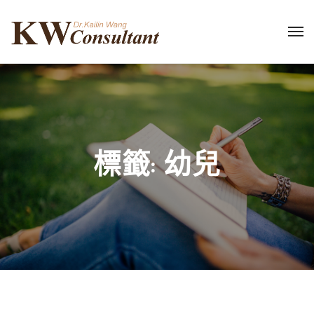
標籤:
幼兒