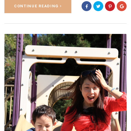
CONTINUE READING