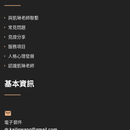
與凱琳老師聯繫
常見問題
見證分享
服務項目
人格心理發展
認識凱琳老師
基本資訊
電子郵件
dr.kailinwang@gmail.com