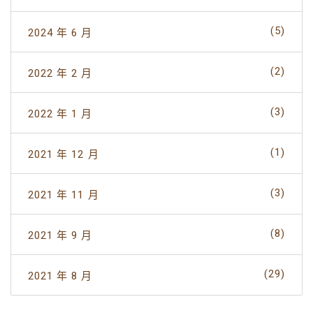
(5)
2024 年 6 月
(2)
2022 年 2 月
(3)
2022 年 1 月
(1)
2021 年 12 月
(3)
2021 年 11 月
(8)
2021 年 9 月
(29)
2021 年 8 月