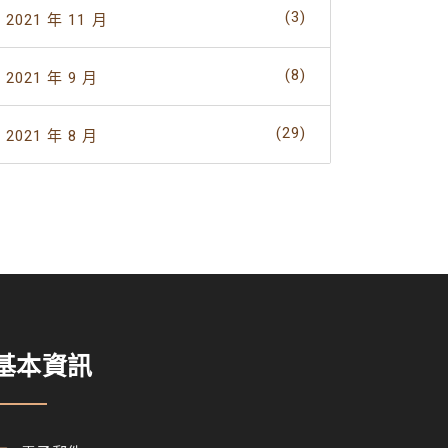
(3)
2021 年 11 月
(8)
2021 年 9 月
(29)
2021 年 8 月
基本資訊