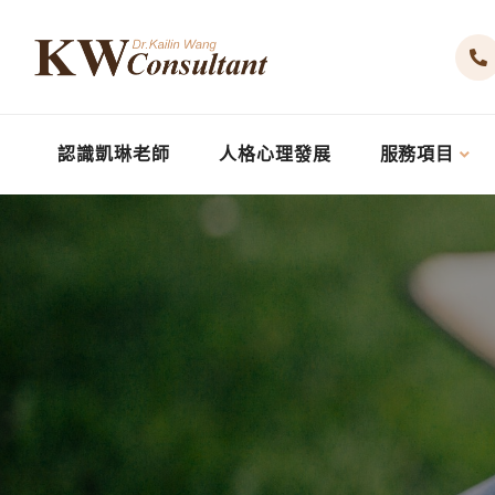
認識凱琳老師
人格心理發展
服務項目