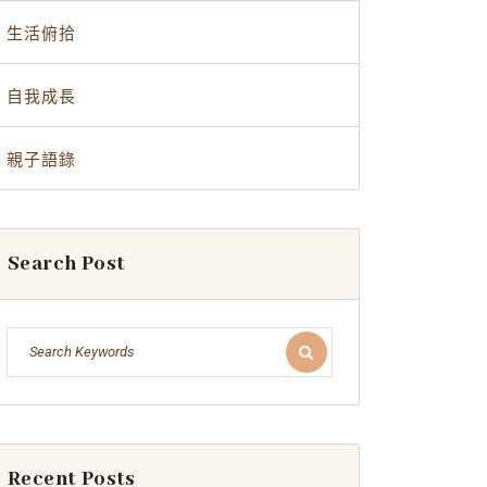
生活俯拾
自我成長
親子語錄
Search Post
Recent Posts