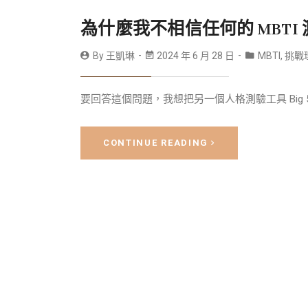
為什麼我不相信任何的 MBTI
By
王凱琳
2024 年 6 月 28 日
MBTI
,
挑戰
要回答這個問題，我想把另一個人格測驗工具 Big 
CONTINUE READING