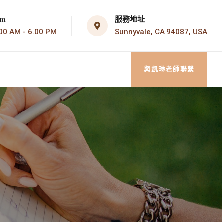
服務地址
om
Sunnyvale, CA 94087, USA
AM - 6.00 PM
與凱琳老師聯繫