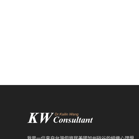
我是一位來自台灣但旅居美國加州矽谷的組織心理學