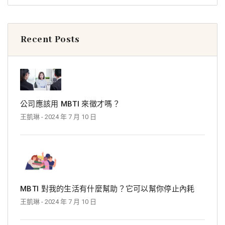
Recent Posts
公司應該用 MBTI 來徵才嗎？
王凱琳
- 2024 年 7 月 10 日
MBTI 對我的生活有什麼幫助？它可以幫你停止內耗
王凱琳
- 2024 年 7 月 10 日