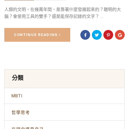
人類的文明，在幾萬年間，是靠著什麼發展起來的？聰明的大
腦？會使用工具的雙手？還是能保存記錄的文字？ ...
CONTINUE READING
分類
MBTI
哲學思考