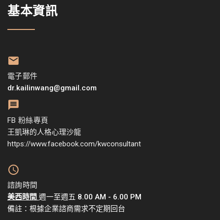
基本資訊
電子郵件
dr.kailinwang@gmail.com
FB 粉絲專頁
王凱琳的人格心理沙龍
https://www.facebook.com/kwconsultant
諮詢時間
美西時間
週一至週五 8.00 AM - 6.00 PM
備註：根據企業諮商需求不定期回台