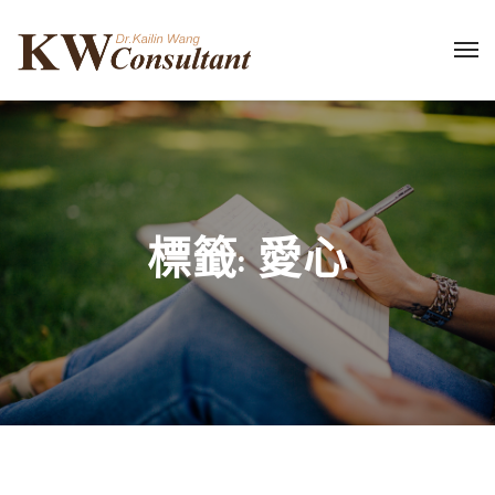
標籤:
愛心