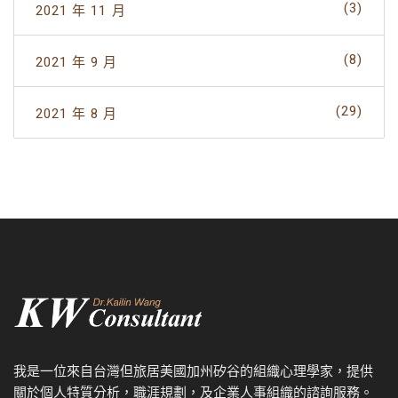
(3)
2021 年 11 月
(8)
2021 年 9 月
(29)
2021 年 8 月
我是一位來自台灣但旅居美國加州矽谷的組織心理學家，提供
關於個人特質分析，職涯規劃，及企業人事組織的諮詢服務。