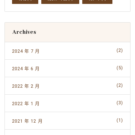
Archives
(2)
2024 年 7 月
(5)
2024 年 6 月
(2)
2022 年 2 月
(3)
2022 年 1 月
(1)
2021 年 12 月