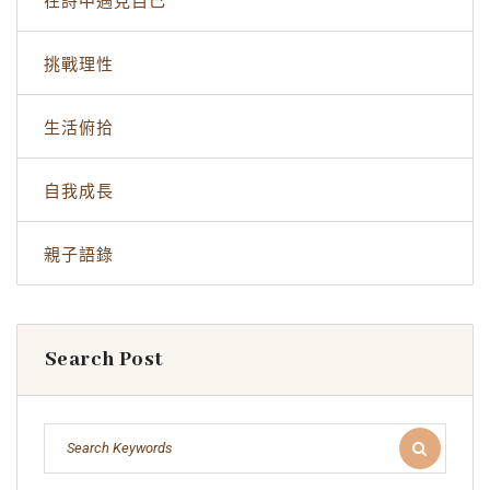
在詩中遇見自己
挑戰理性
生活俯拾
自我成長
親子語錄
Search Post