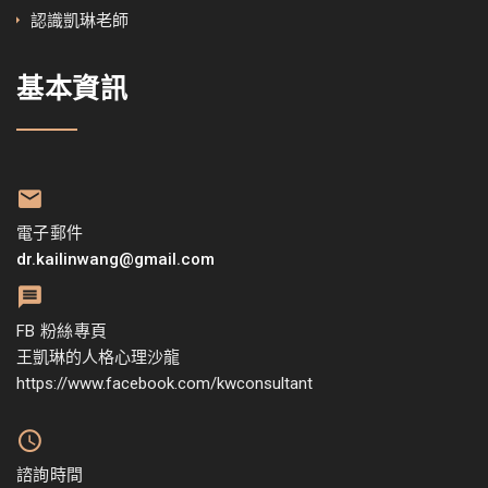
認識凱琳老師
基本資訊
電子郵件
dr.kailinwang@gmail.com
FB 粉絲專頁
王凱琳的人格心理沙龍
https://www.facebook.com/kwconsultant
諮詢時間