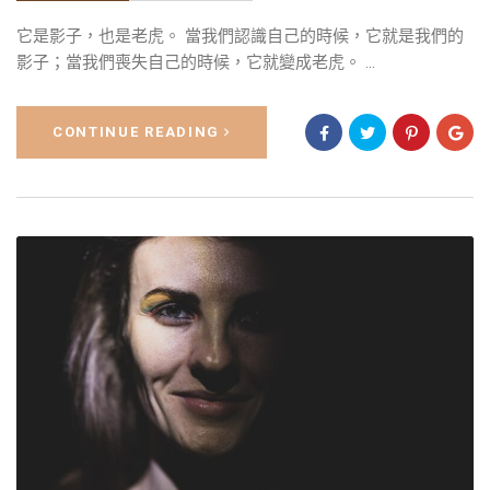
它是影子，也是老虎。 當我們認識自己的時候，它就是我們的
影子；當我們喪失自己的時候，它就變成老虎。 ...
CONTINUE READING