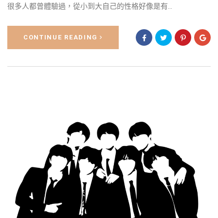
很多人都曾體驗過，從小到大自己的性格好像是有...
CONTINUE READING