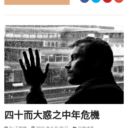
四十而大惑之中年危機