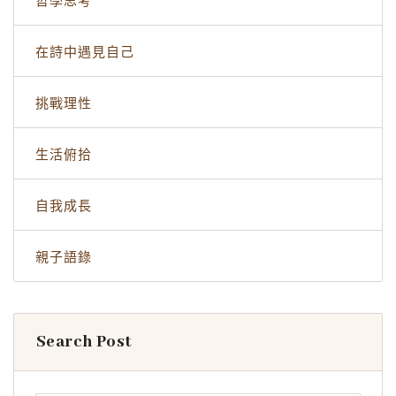
哲學思考
在詩中遇見自己
挑戰理性
生活俯拾
自我成長
親子語錄
Search Post