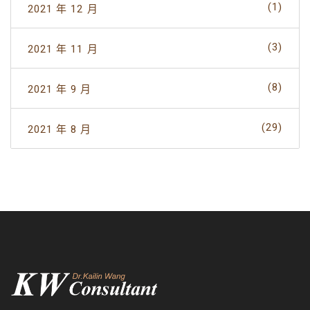
(1)
2021 年 12 月
(3)
2021 年 11 月
(8)
2021 年 9 月
(29)
2021 年 8 月