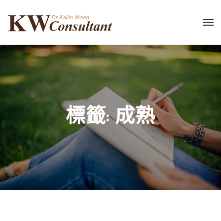
標籤:
成熟