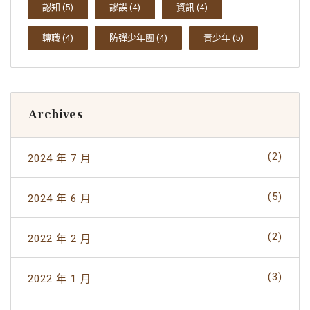
認知
(5)
謬誤
(4)
資訊
(4)
轉職
(4)
防彈少年團
(4)
青少年
(5)
Archives
(2)
2024 年 7 月
(5)
2024 年 6 月
(2)
2022 年 2 月
(3)
2022 年 1 月