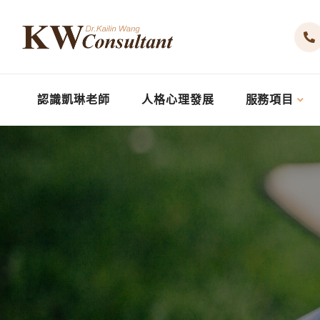
認識凱琳老師
人格心理發展
服務項目