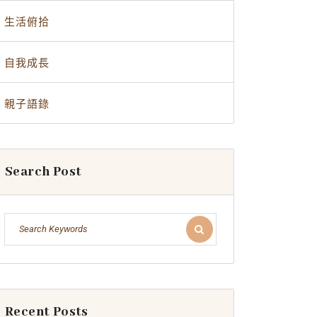
生活俯拾
自我成長
親子語錄
Search Post
Recent Posts