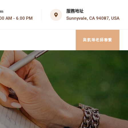
服務地址
om
Sunnyvale, CA 94087, USA
AM - 6.00 PM
與凱琳老師聯繫