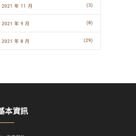
(3)
2021 年 11 月
(8)
2021 年 9 月
(29)
2021 年 8 月
基本資訊