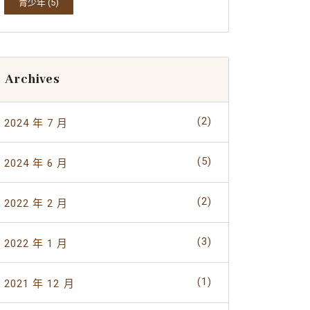
青少年
(5)
Archives
(2)
2024 年 7 月
(5)
2024 年 6 月
(2)
2022 年 2 月
(3)
2022 年 1 月
(1)
2021 年 12 月