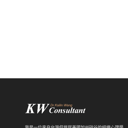
我是一位來自台灣但旅居美國加州矽谷的組織心理學