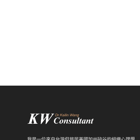
我是一位來自台灣但旅居美國加州矽谷的組織心理學