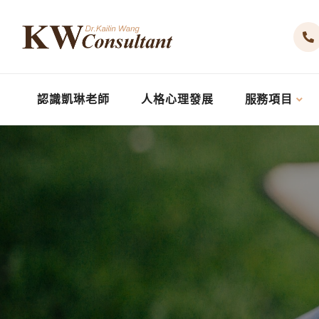
認識凱琳老師
人格心理發展
服務項目