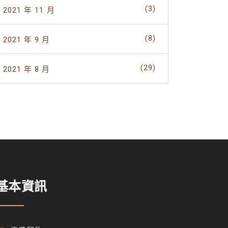
(3)
2021 年 11 月
(8)
2021 年 9 月
(29)
2021 年 8 月
基本資訊