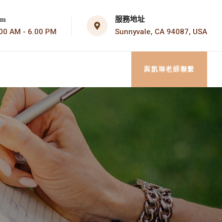
服務地址
om
Sunnyvale, CA 94087, USA
AM - 6.00 PM
與凱琳老師聯繫