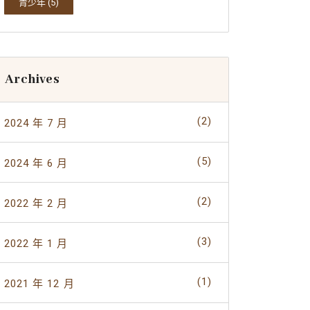
青少年
(5)
Archives
(2)
2024 年 7 月
(5)
2024 年 6 月
(2)
2022 年 2 月
(3)
2022 年 1 月
(1)
2021 年 12 月