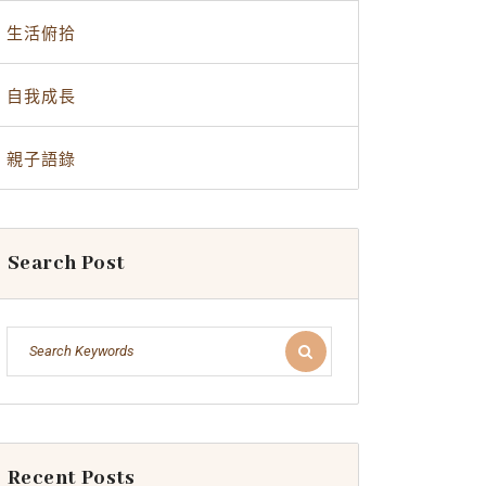
生活俯拾
自我成長
親子語錄
Search Post
Recent Posts