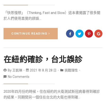
「快思慢想」（Thinking, Fast and Slow）這本書揭露了很多關
於人們使用直覺的謬誤...
CONTINUE READING
在紐約確診，台北誤診
By
王凱琳
2021 年 8 月 28 日
挑戰理性
No Comments
2020年四月份的時候，住在紐約的大衛測試新冠病毒得到確診
的結果，同期間另一個住在台北的大衛也得到確...