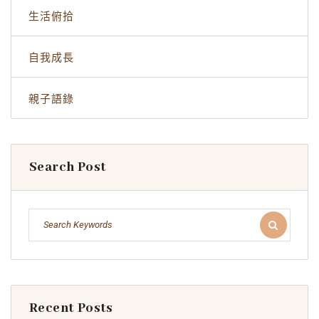
生活俯拾
自我成長
親子語錄
Search Post
Recent Posts