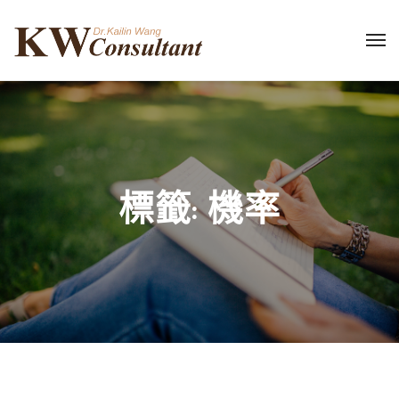
標籤:
機率