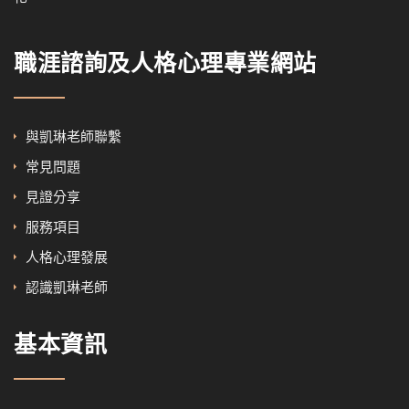
職涯諮詢及人格心理專業網站
與凱琳老師聯繫
常見問題
見證分享
服務項目
人格心理發展
認識凱琳老師
基本資訊