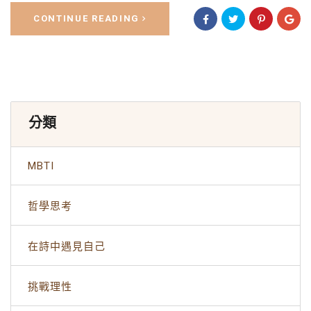
CONTINUE READING
分類
MBTI
哲學思考
在詩中遇見自己
挑戰理性