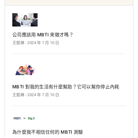
公司應該用 MBTI 來徵才嗎？
王凱琳
- 2024 年 7 月 10 日
MBTI 對我的生活有什麼幫助？它可以幫你停止內耗
王凱琳
- 2024 年 7 月 10 日
為什麼我不相信任何的 MBTI 測驗