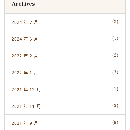
Archives
(2)
2024 年 7 月
(5)
2024 年 6 月
(2)
2022 年 2 月
(3)
2022 年 1 月
(1)
2021 年 12 月
(3)
2021 年 11 月
(8)
2021 年 9 月