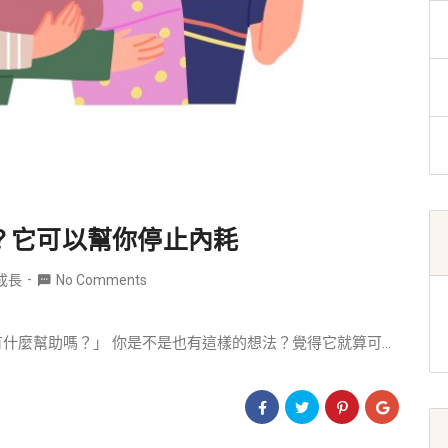
助？它可以幫你停止內耗
成長
No Comments
什麼幫助嗎？」 你是不是也有這樣的想法？覺得它就算可...