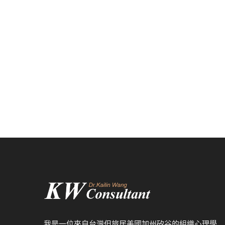
我是一位來自台灣但旅居美國加州矽谷的組織心理學