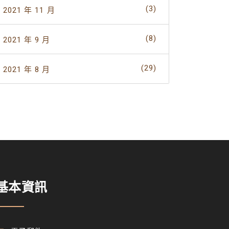
(3)
2021 年 11 月
(8)
2021 年 9 月
(29)
2021 年 8 月
基本資訊