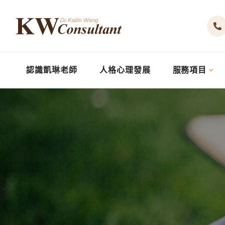
認識凱琳老師
人格心理發展
服務項目