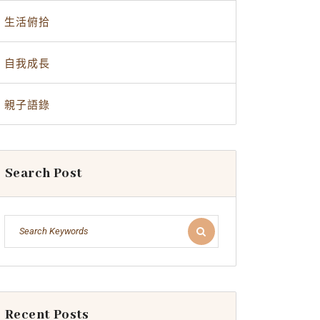
生活俯拾
自我成長
親子語錄
Search Post
Recent Posts