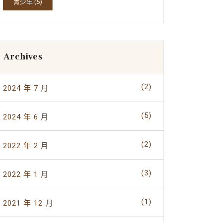
青少年
(5)
Archives
(2)
2024 年 7 月
(5)
2024 年 6 月
(2)
2022 年 2 月
(3)
2022 年 1 月
(1)
2021 年 12 月