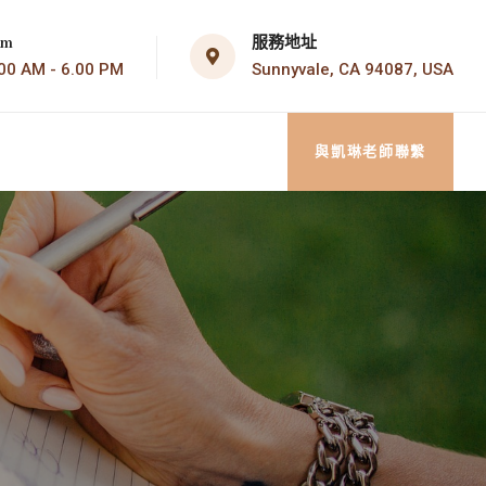
服務地址
om
Sunnyvale, CA 94087, USA
AM - 6.00 PM
與凱琳老師聯繫