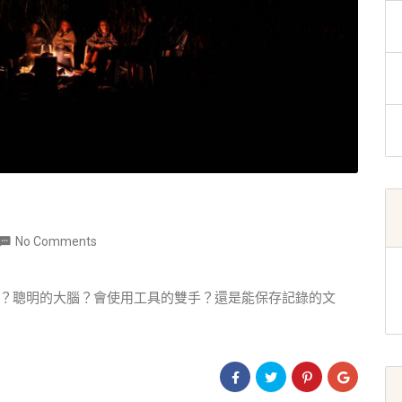
No Comments
？聰明的大腦？會使用工具的雙手？還是能保存記錄的文