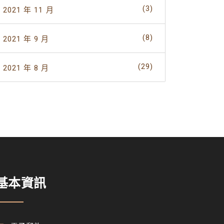
(3)
2021 年 11 月
(8)
2021 年 9 月
(29)
2021 年 8 月
基本資訊