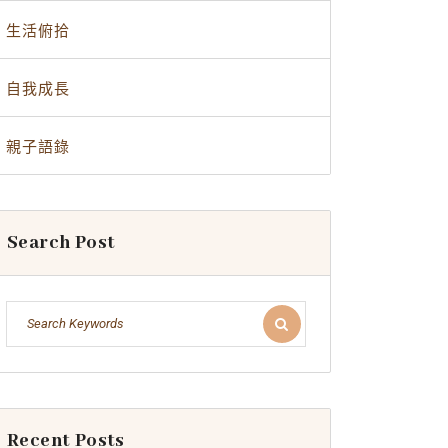
生活俯拾
自我成長
親子語錄
Search Post
Recent Posts