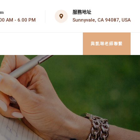
服務地址
om
Sunnyvale, CA 94087, USA
AM - 6.00 PM
與凱琳老師聯繫