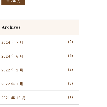
青少年
(5)
Archives
(2)
2024 年 7 月
(5)
2024 年 6 月
(2)
2022 年 2 月
(3)
2022 年 1 月
(1)
2021 年 12 月