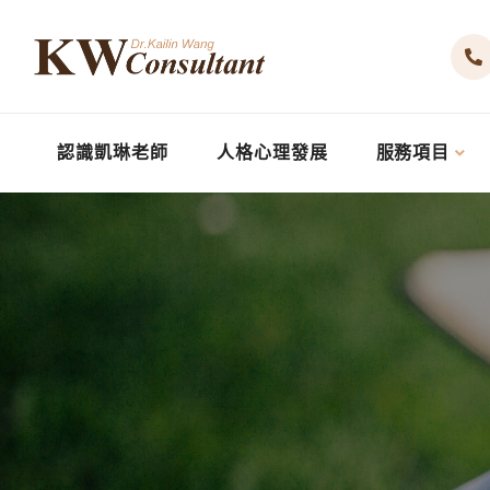
認識凱琳老師
人格心理發展
服務項目