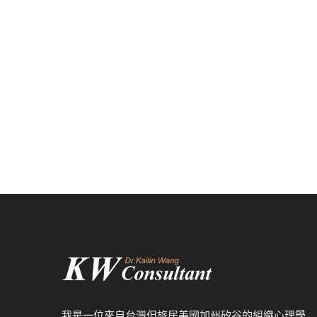
我是一位來自台灣但旅居美國加州矽谷的組織心理學