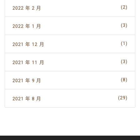
(2)
2022 年 2 月
(3)
2022 年 1 月
(1)
2021 年 12 月
(3)
2021 年 11 月
(8)
2021 年 9 月
(29)
2021 年 8 月