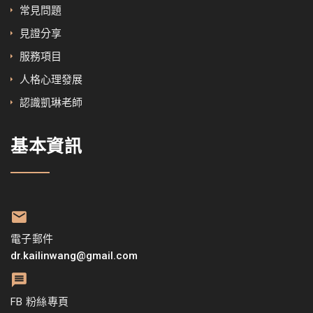
常見問題
見證分享
服務項目
人格心理發展
認識凱琳老師
基本資訊
電子郵件
dr.kailinwang@gmail.com
FB 粉絲專頁