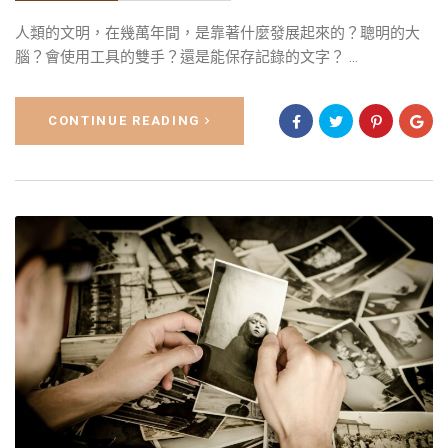
人類的文明，在幾萬年間，是靠著什麼發展起來的？聰明的大
腦？會使用工具的雙手？還是能保存記錄的文字？ ...
CONTINUE READING