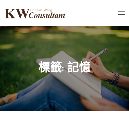
標籤:
記憶