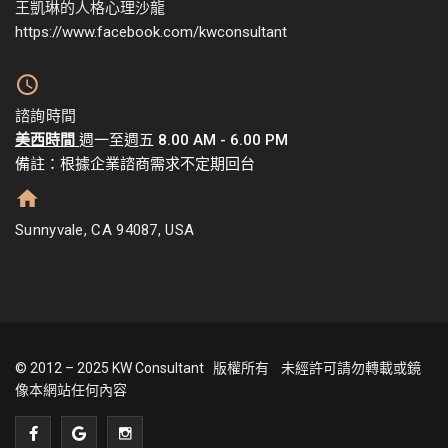
王凱琳的人格心理沙龍
https://www.facebook.com/kwconsultant
諮詢時間
美西時間
週一至週五 8.00 AM - 6.00 PM
備註：根據企業諮商需求不定期回台
Sunnyvale, CA 94087, USA
© 2012 – 2025 KW Consultant 版權所有 未經許可請勿轉載或鏡
像本網站任何內容