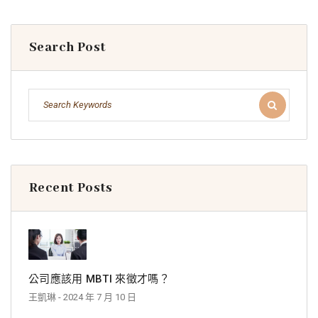
Search Post
Recent Posts
公司應該用 MBTI 來徵才嗎？
王凱琳
- 2024 年 7 月 10 日