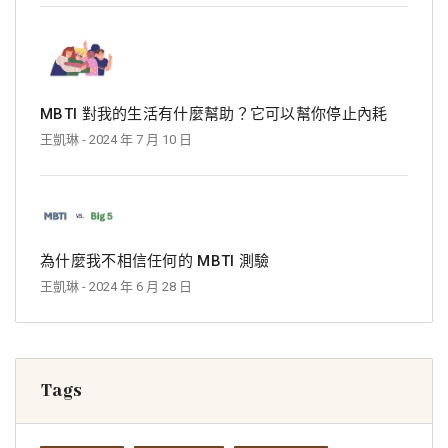
MBTI 對我的生活有什麼幫助？它可以幫你停止內耗
王凱琳
- 2024 年 7 月 10 日
為什麼我不相信任何的 MBTI 測驗
王凱琳
- 2024 年 6 月 28 日
Tags