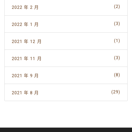
(2)
2022 年 2 月
(3)
2022 年 1 月
(1)
2021 年 12 月
(3)
2021 年 11 月
(8)
2021 年 9 月
(29)
2021 年 8 月