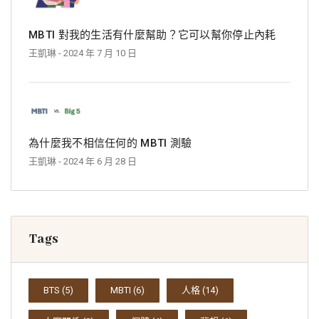
MBTI 對我的生活有什麼幫助？它可以幫你停止內耗
王凱琳
- 2024 年 7 月 10 日
為什麼我不相信任何的 MBTI 測驗
王凱琳
- 2024 年 6 月 28 日
Tags
BTS
(5)
MBTI
(6)
人格
(14)