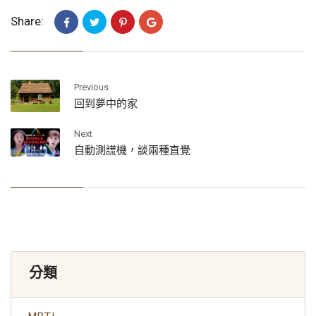
Share:
Previous
回到夢中的家
Next
自動測謊機，談兩種直覺
分類