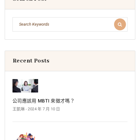
Recent Posts
公司應該用 MBTI 來徵才嗎？
王凱琳
- 2024 年 7 月 10 日