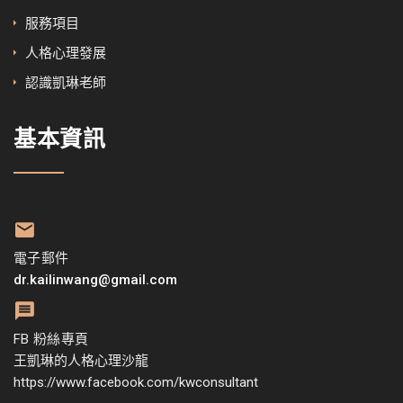
服務項目
人格心理發展
認識凱琳老師
基本資訊
電子郵件
dr.kailinwang@gmail.com
FB 粉絲專頁
王凱琳的人格心理沙龍
https://www.facebook.com/kwconsultant