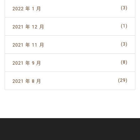
(3)
2022 年 1 月
(1)
2021 年 12 月
(3)
2021 年 11 月
(8)
2021 年 9 月
(29)
2021 年 8 月