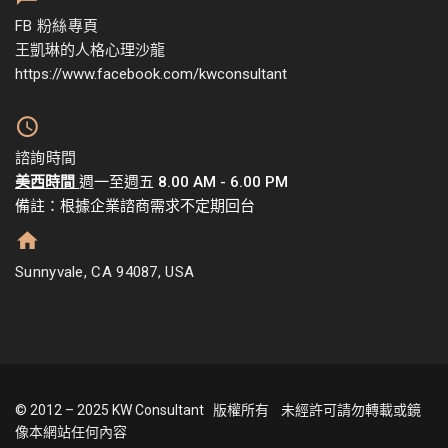
FB 粉絲專頁
王凱琳的人格心理沙龍
https://www.facebook.com/kwconsultant
諮詢時間
美西時間
週一至週五 8.00 AM - 6.00 PM
備註：根據企業諮商需求不定期回台
Sunnyvale, CA 94087, USA
© 2012 – 2025 KW Consultant 版權所有 未經許可請勿轉載或鏡
像本網站任何內容