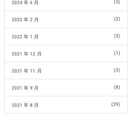
(5)
2024 年 6 月
(2)
2022 年 2 月
(3)
2022 年 1 月
(1)
2021 年 12 月
(3)
2021 年 11 月
(8)
2021 年 9 月
(29)
2021 年 8 月