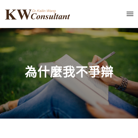
為什麼我不爭辯