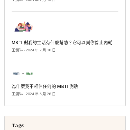
MBTI 對我的生活有什麼幫助？它可以幫你停止內耗
王凱琳
- 2024 年 7 月 10 日
為什麼我不相信任何的 MBTI 測驗
王凱琳
- 2024 年 6 月 28 日
Tags