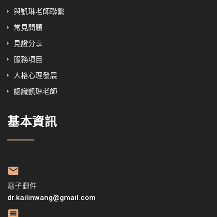
與凱琳老師聯繫
常見問題
見證分享
服務項目
人格心理發展
認識凱琳老師
基本資訊
電子郵件
dr.kailinwang@gmail.com