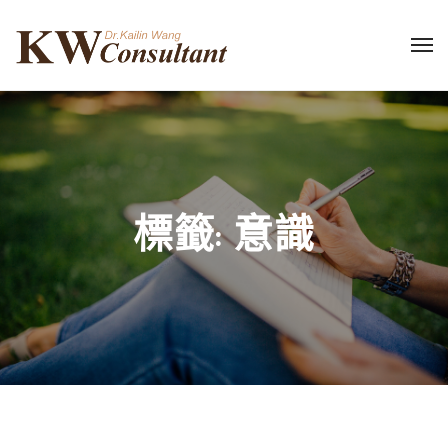
標籤:
意識