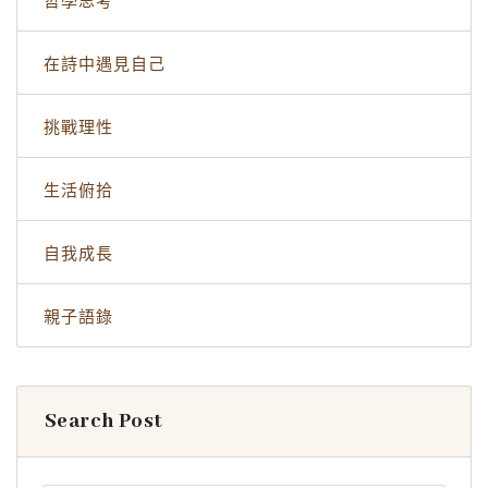
哲學思考
在詩中遇見自己
挑戰理性
生活俯拾
自我成長
親子語錄
Search Post