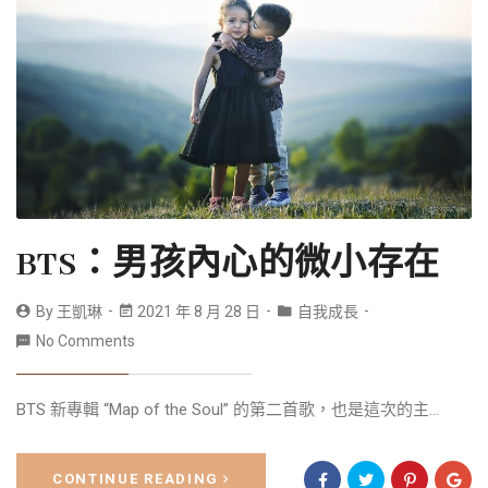
BTS：男孩內心的微小存在
By
王凱琳
2021 年 8 月 28 日
自我成長
No Comments
BTS 新專輯 “Map of the Soul” 的第二首歌，也是這次的主...
CONTINUE READING