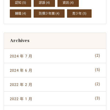
認知
(5)
謬誤
(4)
資訊
(4)
轉職
(4)
防彈少年團
(4)
青少年
(5)
Archives
(2)
2024 年 7 月
(5)
2024 年 6 月
(2)
2022 年 2 月
(3)
2022 年 1 月