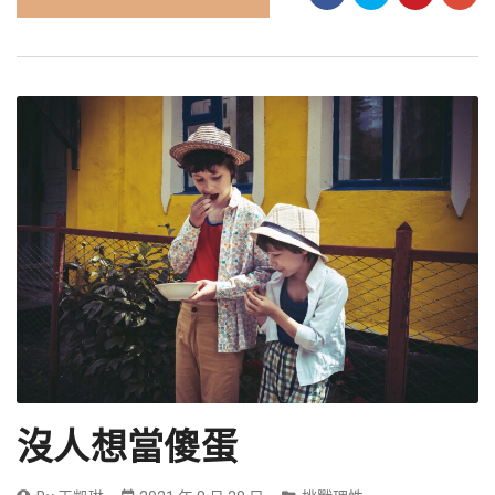
沒人想當傻蛋