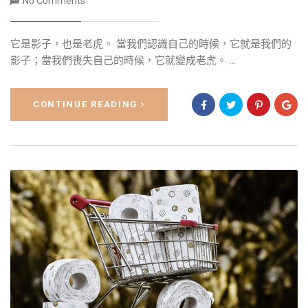
No Comments
它是影子，也是老虎。 當我們認識自己的時候，它就是我們的
影子；當我們喪失自己的時候，它就變成老虎。 ...
CONTINUE READING