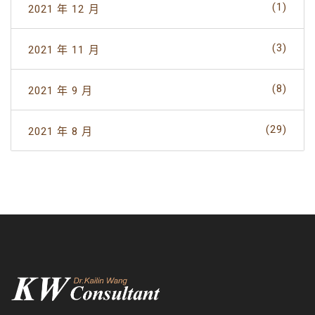
(1)
2021 年 12 月
(3)
2021 年 11 月
(8)
2021 年 9 月
(29)
2021 年 8 月