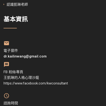
認識凱琳老師
基本資訊
電子郵件
dr.kailinwang@gmail.com
FB 粉絲專頁
王凱琳的人格心理沙龍
https://www.facebook.com/kwconsultant
諮詢時間