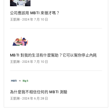
公司應該用 MBTI 來徵才嗎？
王凱琳
- 2024 年 7 月 10 日
MBTI 對我的生活有什麼幫助？它可以幫你停止內耗
王凱琳
- 2024 年 7 月 10 日
為什麼我不相信任何的 MBTI 測驗
王凱琳
- 2024 年 6 月 28 日