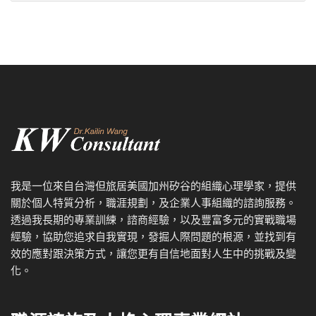
我是一位來自台灣但旅居美國加州矽谷的組織心理學家，提供
關於個人特質分析，職涯規劃，及企業人事組織的諮詢服務。
透過我
長期的專業訓練，諮商經驗，以及
豐富多元的實戰職場
經驗，協
助您追求自我實現，發掘人際問題的根源，並找到有
效的應對跟決策方式，讓您更有自信地面對人生中的挑戰及變
化。