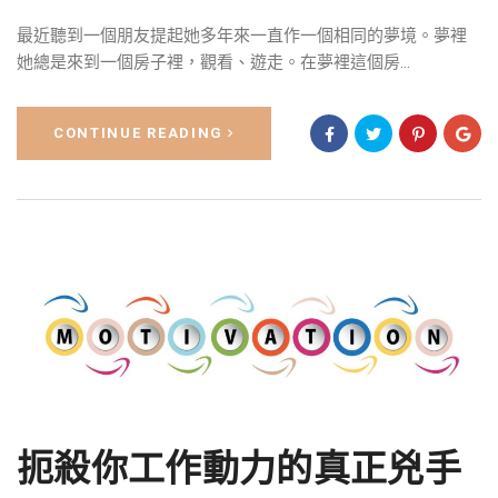
最近聽到一個朋友提起她多年來一直作一個相同的夢境。夢裡
她總是來到一個房子裡，觀看、遊走。在夢裡這個房...
CONTINUE READING
扼殺你工作動力的真正兇手