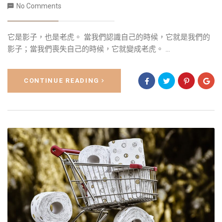
No Comments
它是影子，也是老虎。 當我們認識自己的時候，它就是我們的
影子；當我們喪失自己的時候，它就變成老虎。 ...
CONTINUE READING