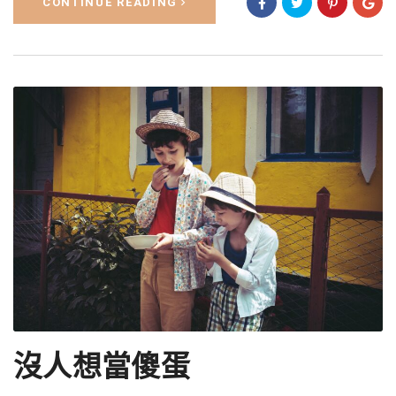
CONTINUE READING
沒人想當傻蛋