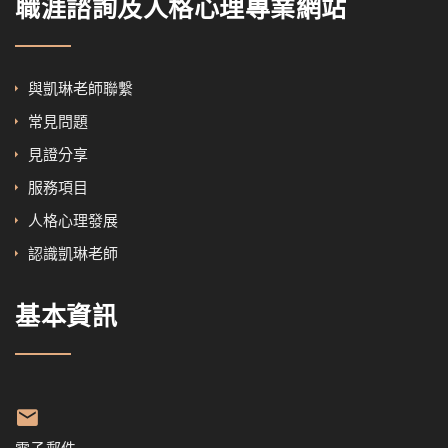
職涯諮詢及人格心理專業網站
與凱琳老師聯繫
常見問題
見證分享
服務項目
人格心理發展
認識凱琳老師
基本資訊