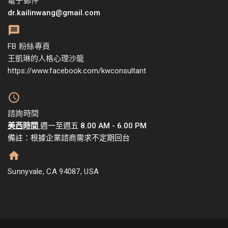
電子郵件
dr.kailinwang@gmail.com
FB 粉絲專頁
王凱琳的人格心理沙龍
https://www.facebook.com/kwconsultant
諮詢時間
美西時間
週一至週五 8.00 AM - 6.00 PM
備註：根據企業諮商需求不定期回台
Sunnyvale, CA 94087, USA