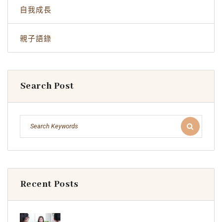
自我成長
親子語錄
Search Post
Recent Posts