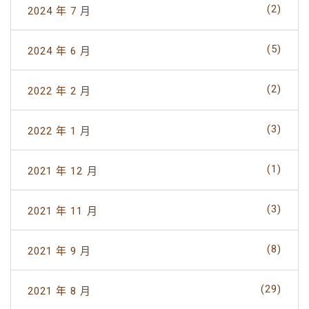
(2)
2024 年 7 月
(5)
2024 年 6 月
(2)
2022 年 2 月
(3)
2022 年 1 月
(1)
2021 年 12 月
(3)
2021 年 11 月
(8)
2021 年 9 月
(29)
2021 年 8 月