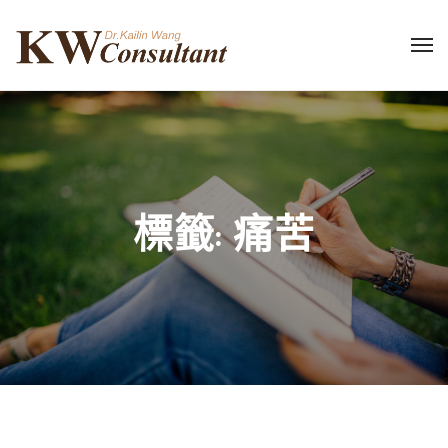
標籤:
痛苦