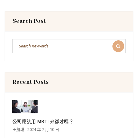
Search Post
Recent Posts
公司應該用 MBTI 來徵才嗎？
王凱琳
- 2024 年 7 月 10 日