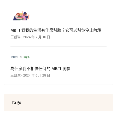
MBTI 對我的生活有什麼幫助？它可以幫你停止內耗
王凱琳
- 2024 年 7 月 10 日
為什麼我不相信任何的 MBTI 測驗
王凱琳
- 2024 年 6 月 28 日
Tags