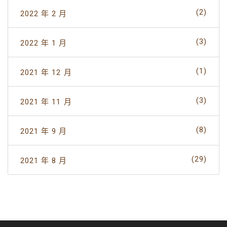
(2)
2022 年 2 月
(3)
2022 年 1 月
(1)
2021 年 12 月
(3)
2021 年 11 月
(8)
2021 年 9 月
(29)
2021 年 8 月