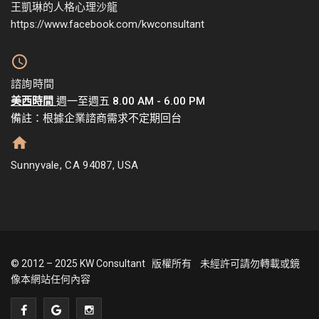
王凱琳的人格心理沙龍
https://www.facebook.com/kwconsultant
諮詢時間
美西時間
週一至週五 8.00 AM - 6.00 PM
備註：根據企業諮商需求不定期回台
Sunnyvale, CA 94087, USA
© 2012 – 2025 KW Consultant 版權所有 未經許可請勿轉載或鏡
像本網站任何內容