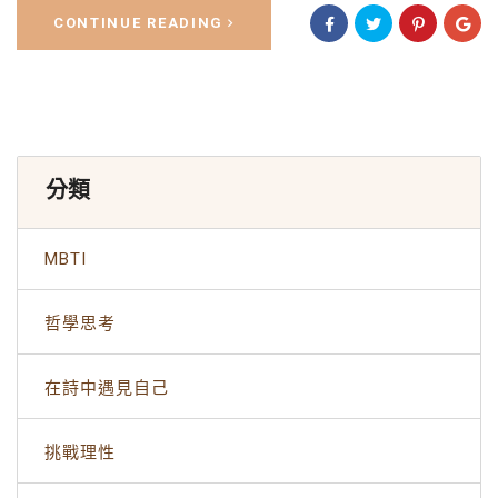
CONTINUE READING
分類
MBTI
哲學思考
在詩中遇見自己
挑戰理性