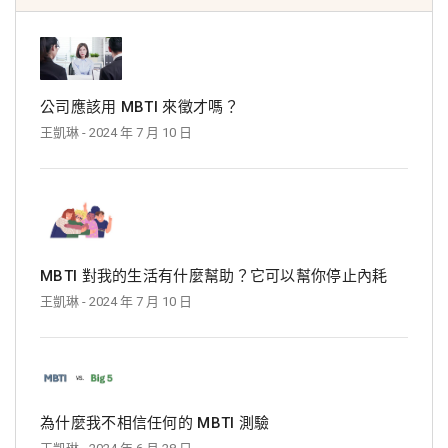
公司應該用 MBTI 來徵才嗎？
王凱琳
- 2024 年 7 月 10 日
MBTI 對我的生活有什麼幫助？它可以幫你停止內耗
王凱琳
- 2024 年 7 月 10 日
為什麼我不相信任何的 MBTI 測驗