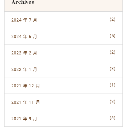
Archives
(2)
2024 年 7 月
(5)
2024 年 6 月
(2)
2022 年 2 月
(3)
2022 年 1 月
(1)
2021 年 12 月
(3)
2021 年 11 月
(8)
2021 年 9 月