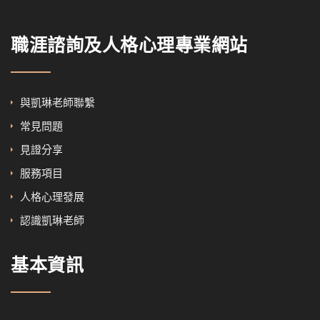
職涯諮詢及人格心理專業網站
與凱琳老師聯繫
常見問題
見證分享
服務項目
人格心理發展
認識凱琳老師
基本資訊