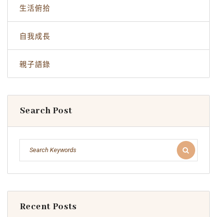
生活俯拾
自我成長
親子語錄
Search Post
Recent Posts