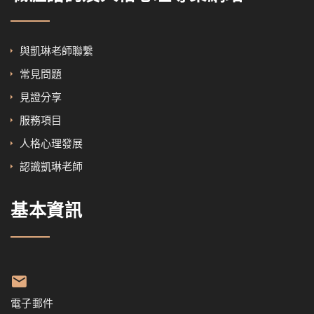
與凱琳老師聯繫
常見問題
見證分享
服務項目
人格心理發展
認識凱琳老師
基本資訊
電子郵件