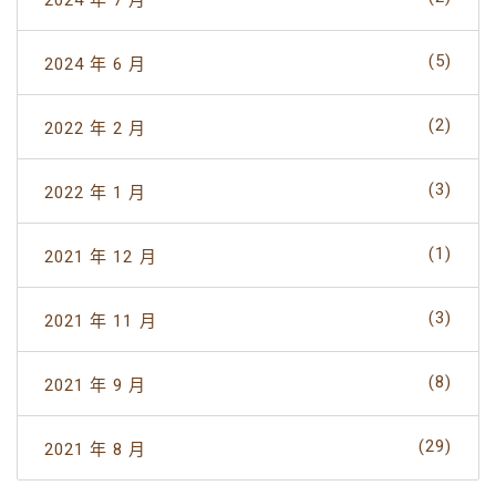
(5)
2024 年 6 月
(2)
2022 年 2 月
(3)
2022 年 1 月
(1)
2021 年 12 月
(3)
2021 年 11 月
(8)
2021 年 9 月
(29)
2021 年 8 月