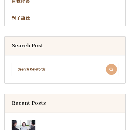
自我成長
親子語錄
Search Post
Recent Posts