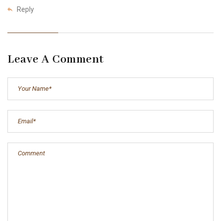
Reply
Leave A Comment