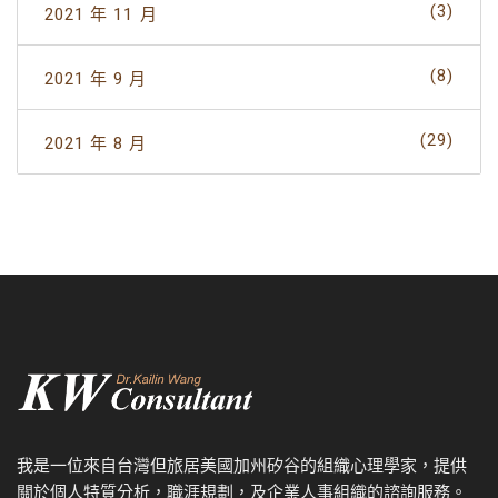
(3)
2021 年 11 月
(8)
2021 年 9 月
(29)
2021 年 8 月
我是一位來自台灣但旅居美國加州矽谷的組織心理學家，提供
關於個人特質分析，職涯規劃，及企業人事組織的諮詢服務。