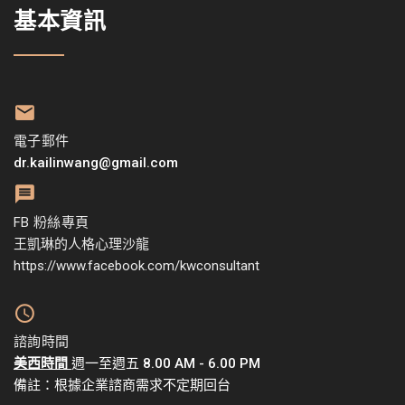
基本資訊
電子郵件
dr.kailinwang@gmail.com
FB 粉絲專頁
王凱琳的人格心理沙龍
https://www.facebook.com/kwconsultant
諮詢時間
美西時間
週一至週五 8.00 AM - 6.00 PM
備註：根據企業諮商需求不定期回台