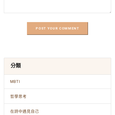
分類
MBTI
哲學思考
在詩中遇見自己