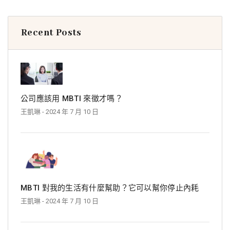
Recent Posts
公司應該用 MBTI 來徵才嗎？
王凱琳
- 2024 年 7 月 10 日
MBTI 對我的生活有什麼幫助？它可以幫你停止內耗
王凱琳
- 2024 年 7 月 10 日