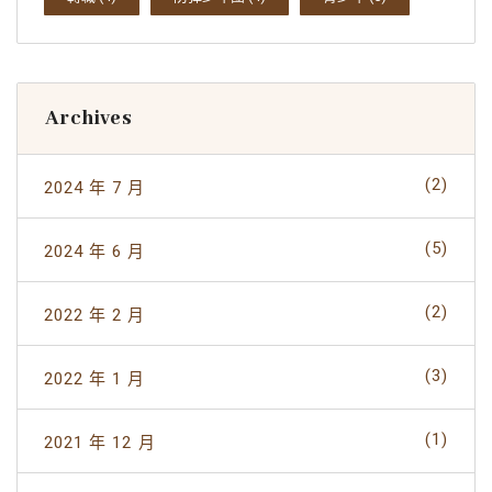
Archives
(2)
2024 年 7 月
(5)
2024 年 6 月
(2)
2022 年 2 月
(3)
2022 年 1 月
(1)
2021 年 12 月