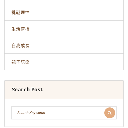
挑戰理性
生活俯拾
自我成長
親子語錄
Search Post