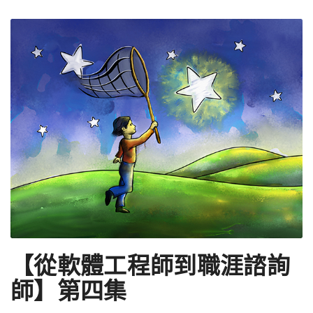
【從軟體工程師到職涯諮詢
師】第四集