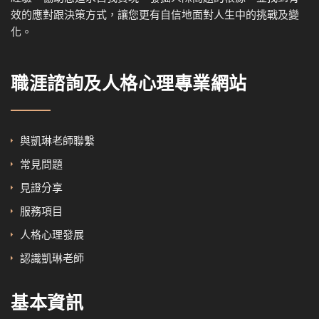
效的應對跟決策方式，讓您更有自信地面對人生中的挑戰及變
化。
職涯諮詢及人格心理專業網站
與凱琳老師聯繫
常見問題
見證分享
服務項目
人格心理發展
認識凱琳老師
基本資訊