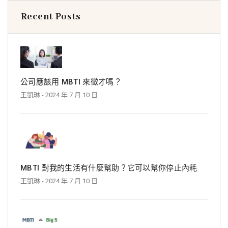
Recent Posts
公司應該用 MBTI 來徵才嗎？
王凱琳
- 2024 年 7 月 10 日
MBTI 對我的生活有什麼幫助？它可以幫你停止內耗
王凱琳
- 2024 年 7 月 10 日