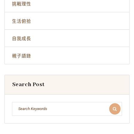
挑戰理性
生活俯拾
自我成長
親子語錄
Search Post