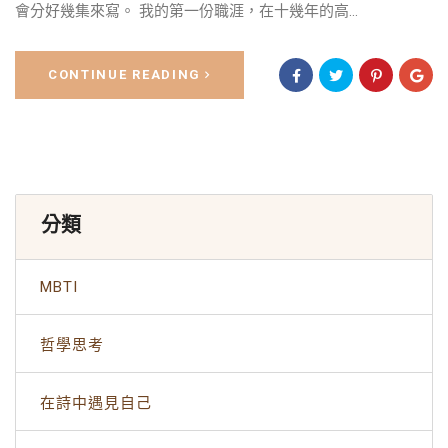
會分好幾集來寫。 我的第一份職涯，在十幾年的高...
CONTINUE READING
分類
MBTI
哲學思考
在詩中遇見自己