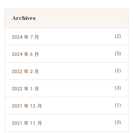
Archives
(2)
2024 年 7 月
(5)
2024 年 6 月
(2)
2022 年 2 月
(3)
2022 年 1 月
(1)
2021 年 12 月
(3)
2021 年 11 月